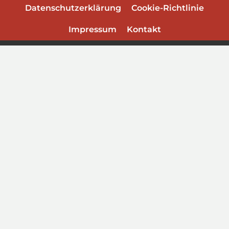
Datenschutzerklärung
Cookie-Richtlinie
Impressum
Kontakt